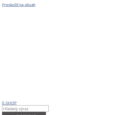
Preskočiť na obsah
E-SHOP