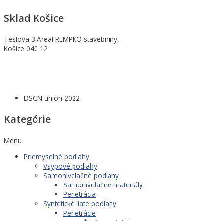
Sklad Košice
Teslova 3 Areál REMPKO stavebniny,
Košice 040 12
DSGN union 2022
Kategórie
Menu
Priemyselné podlahy
Vsypové podlahy
Samonivelačné podlahy
Samonivelačné materiály
Penetrácia
Syntetické liate podlahy
Penetrácie