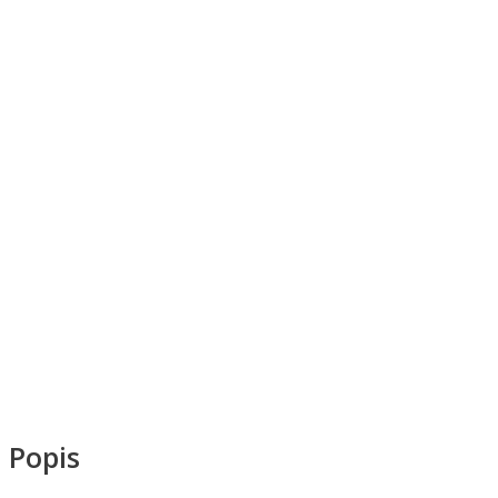
Popis