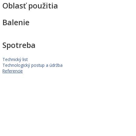
Oblasť použitia
Balenie
Spotreba
Technický list
Technologický postup a údržba
Referencie