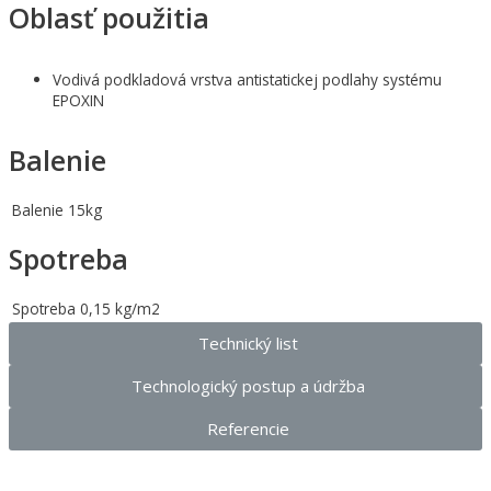
Oblasť použitia
Vodivá podkladová vrstva antistatickej podlahy systému
EPOXIN
Balenie
Balenie
15kg
Spotreba
Spotreba
0,15 kg/m2
Technický list
Technologický postup a údržba
Referencie