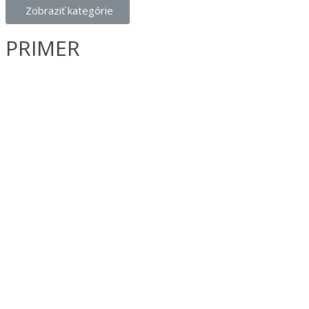
Zobraziť kategórie
PRIMER