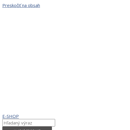
Preskočiť na obsah
E-SHOP